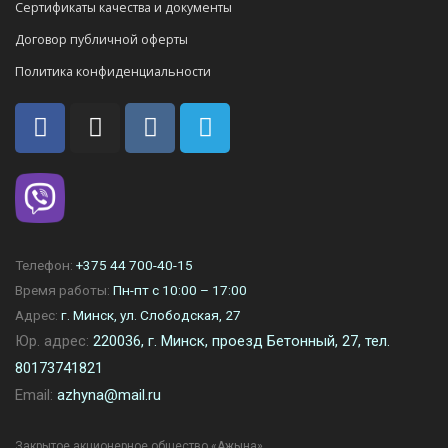
Сертификаты качества и документы
Договор публичной оферты
Политика конфиденциальности
Телефон:
+375 44 700-40-15
Время работы:
Пн-пт с 10:00 – 17:00
Адрес:
г. Минск, ул. Слободская, 27
Юр. адрес:
220036, г. Минск, проезд Бетонный, 27, тел.
80173741821
Email:
azhyna@mail.ru
Закрытое акционерное общество «Ажына»