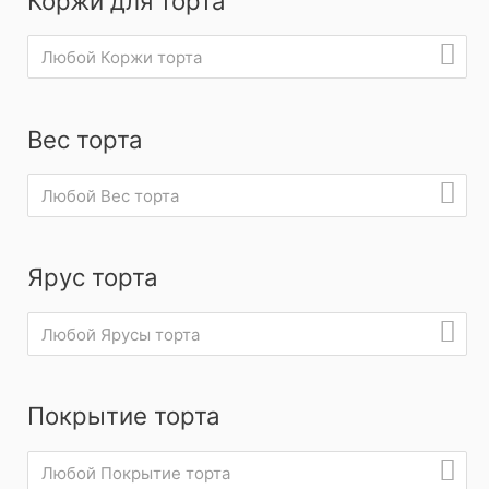
Коржи для торта
Любой Коржи торта
Вес торта
Любой Вес торта
Ярус торта
Любой Ярусы торта
Покрытие торта
Любой Покрытие торта