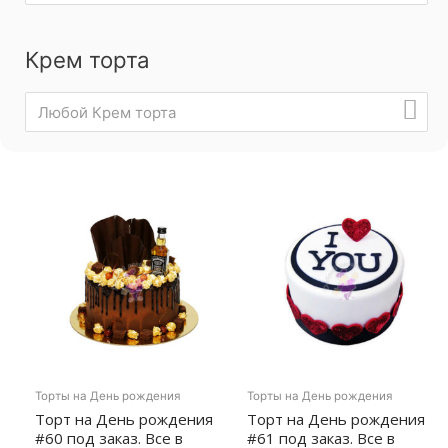
Крем торта
Любой Крем торта
Торты на День рождения
Торты на День рождения
Торт на День рождения
Торт на День рождения
#60 под заказ. Все в
#61 под заказ. Все в