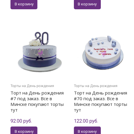
В корзину
В корзину
Торты на День рождения
Торты на День рождения
Торт на День рождения
Торт на День рождения
#7 под заказ. Все в
#70 под заказ. Все в
Минске покупают торты
Минске покупают торты
тут
тут
92.00
руб.
122.00
руб.
В корзину
В корзину