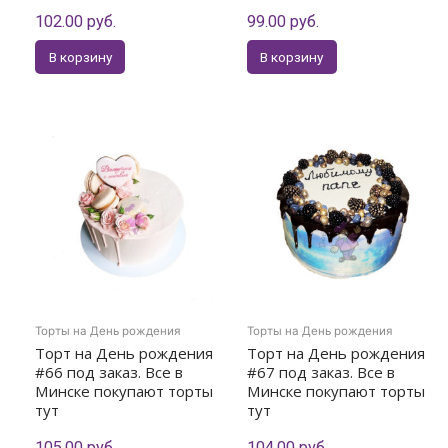
102.00
руб.
99.00
руб.
В корзину
В корзину
Торты на День рождения
Торты на День рождения
Торт на День рождения
Торт на День рождения
#66 под заказ. Все в
#67 под заказ. Все в
Минске покупают торты
Минске покупают торты
тут
тут
105.00
руб.
104.00
руб.