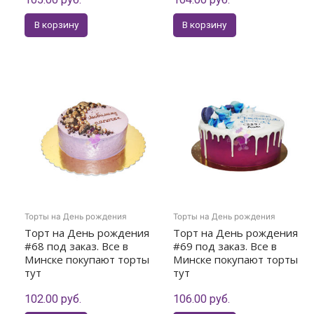
В корзину
В корзину
Торты на День рождения
Торты на День рождения
Торт на День рождения
Торт на День рождения
#68 под заказ. Все в
#69 под заказ. Все в
Минске покупают торты
Минске покупают торты
тут
тут
102.00
руб.
106.00
руб.