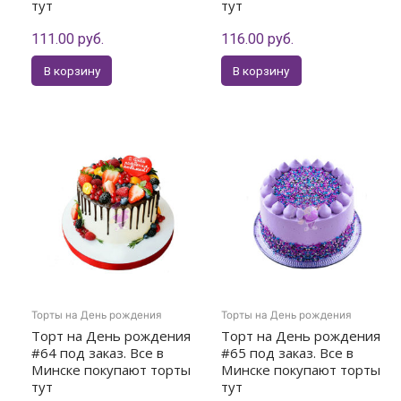
тут
тут
111.00
руб.
116.00
руб.
В корзину
В корзину
Торты на День рождения
Торты на День рождения
Торт на День рождения
Торт на День рождения
#64 под заказ. Все в
#65 под заказ. Все в
Минске покупают торты
Минске покупают торты
тут
тут