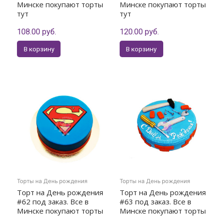
Минске покупают торты
Минске покупают торты
тут
тут
108.00
руб.
120.00
руб.
В корзину
В корзину
Торты на День рождения
Торты на День рождения
Торт на День рождения
Торт на День рождения
#62 под заказ. Все в
#63 под заказ. Все в
Минске покупают торты
Минске покупают торты