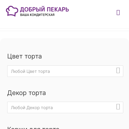
Цвет торта
Любой Цвет торта
Декор торта
Любой Декор торта