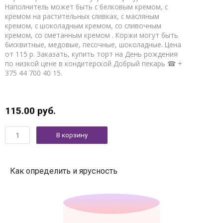
Наполнитель может быть с белковым кремом, с
кремом на растительных сливках, с масляным
кремом, с шоколадным кремом, со сливочным
кремом, со сметанным кремом . Коржи могут быть
бисквитные, медовые, песочные, шоколадные. Цена
от 115 р. Заказать, купить торт на День рождения
по низкой цене в кондитерской Добрый пекарь ☎ +
375 44 700 40 15.
115.00
руб.
В корзину
Как определить и ярусность