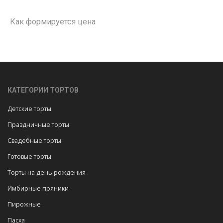
Как формируется цена
КАТЕГОРИИ ТОРТОВ
Детские торты
Праздничные торты
Свадебные торты
Готовые торты
Торты на день рождения
Имбирные пряники
Пирожные
Пасха