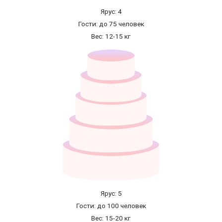
Ярус: 4
Гости: до 75 человек
Вес: 12-15 кг
Ярус: 5
Гости: до 100 человек
Вес: 15-20 кг