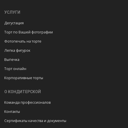
УСЛУГИ
Дегустация
Торт по Вашей фотографии
Фотопечать на торте
Лепка фигурок
Выпечка
Торт онлайн
Корпоративные торты
О КОНДИТЕРСКОЙ
Команда профессионалов
Контакты
Сертификаты качества и документы