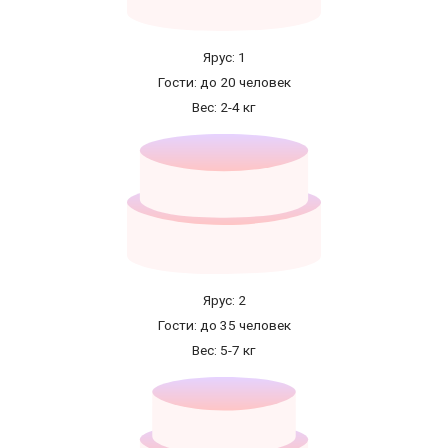
Ярус: 1
Гости: до 20 человек
Вес: 2-4 кг
Ярус: 2
Гости: до 35 человек
Вес: 5-7 кг