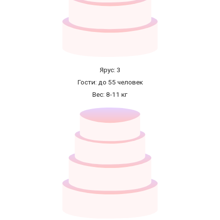
Ярус: 3
Гости: до 55 человек
Вес: 8-11 кг