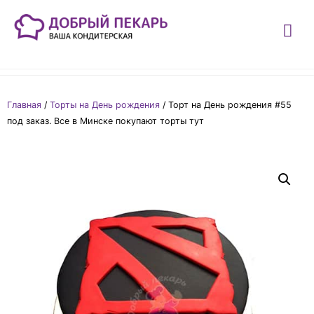
Главная
/
Торты на День рождения
/ Торт на День рождения #55
под заказ. Все в Минске покупают торты тут