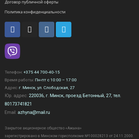
Договор публичной оферты
Политика конфиденциальности
Телефон:
+375 44 700-40-15
Время работы:
Пн-пт с 10:00 – 17:00
Адрес:
г. Минск, ул. Слободская, 27
Юр. адрес:
220036, г. Минск, проезд Бетонный, 27, тел.
80173741821
Email:
azhyna@mail.ru
Закрытое акционерное общество «Ажына»
зарегистрировано в Минском горисполкоме №100028213 от 24.11.2000.