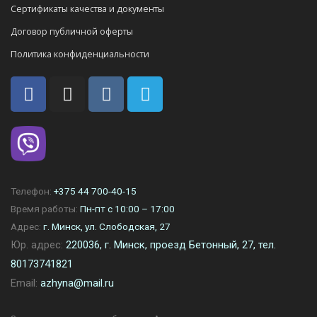
Сертификаты качества и документы
Договор публичной оферты
Политика конфиденциальности
Телефон:
+375 44 700-40-15
Время работы:
Пн-пт с 10:00 – 17:00
Адрес:
г. Минск, ул. Слободская, 27
Юр. адрес:
220036, г. Минск, проезд Бетонный, 27, тел.
80173741821
Email:
azhyna@mail.ru