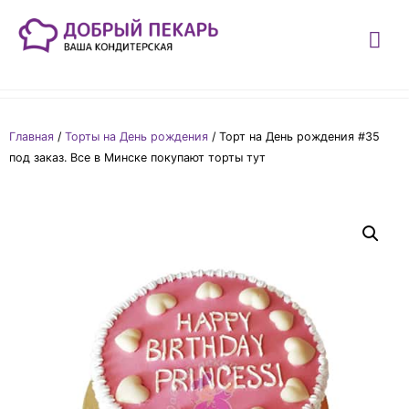
Главная
/
Торты на День рождения
/ Торт на День рождения #35
под заказ. Все в Минске покупают торты тут