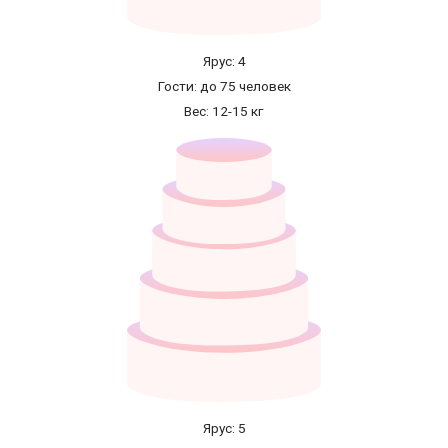
Ярус: 4
Гости: до 75 человек
Вес: 12-15 кг
Ярус: 5