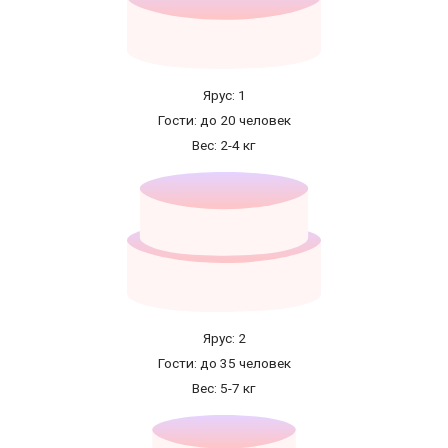
Ярус: 1
Гости: до 20 человек
Вес: 2-4 кг
Ярус: 2
Гости: до 35 человек
Вес: 5-7 кг