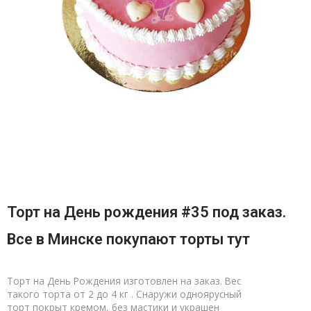
Торт на День рождения #35 под заказ.
Все в Минске покупают торты тут
Торт на День Рождения изготовлен на заказ. Вес
такого торта от 2 до 4 кг . Снаружи одноярусный
торт покрыт кремом, без мастики и украшен