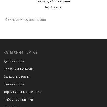
Гости: до 100 человек
Вес: 15-20 кг
Как формируется цена
КАТЕГОРИИ ТОРТОВ
Детские торты
Праздничные торты
Свадебные торты
Готовые торты
Торты на день рождения
Имбирные пряники