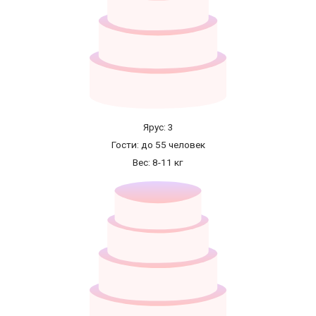
Ярус: 3
Гости: до 55 человек
Вес: 8-11 кг