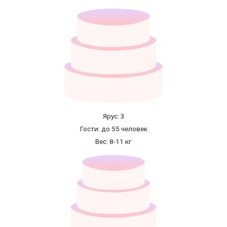
Ярус: 3
Гости: до 55 человек
Вес: 8-11 кг