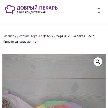
Главная
/
Детские торты
/ Детский торт #120 на заказ. Все в
Минске заказывают тут