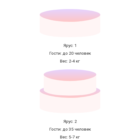
Ярус: 1
Гости: до 20 человек
Вес: 2-4 кг
Ярус: 2
Гости: до 35 человек
Вес: 5-7 кг