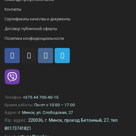
Контакты
Сертификаты качества и документы
Договор публичной оферты
Политика конфиденциальности
Телефон:
+375 44 700-40-15
Время работы:
Пн-пт с 10:00 – 17:00
Адрес:
г. Минск, ул. Слободская, 27
Юр. адрес:
220036, г. Минск, проезд Бетонный, 27, тел.
80173741821