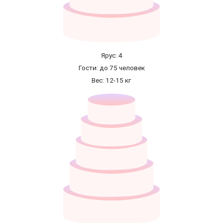
Ярус: 4
Гости: до 75 человек
Вес: 12-15 кг