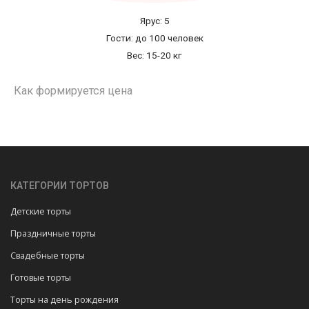
Ярус: 5
Гости: до 100 человек
Вес: 15-20 кг
Как формируется цена
КАТЕГОРИИ ТОРТОВ
Детские торты
Праздничные торты
Свадебные торты
Готовые торты
Торты на день рождения