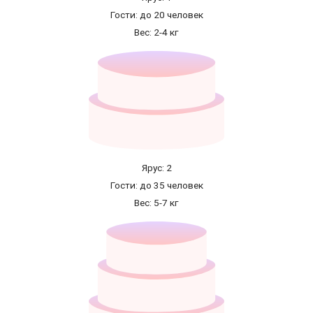
Гости: до 20 человек
Вес: 2-4 кг
Ярус: 2
Гости: до 35 человек
Вес: 5-7 кг