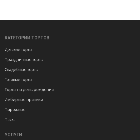
КАТЕГОРИИ ТОРТОВ
Детские торты
Праздничные торты
Свадебные торты
Готовые торты
Торты на день рождения
Имбирные пряники
Пирожные
Пасха
УСЛУГИ