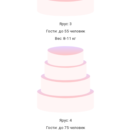
Ярус: 3
Гости: до 55 человек
Вес: 8-11 кг
Ярус: 4
Гости: до 75 человек