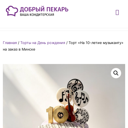
Главная
/
Торты на День рождения
/ Торт «На 10-летие музыканту»
на заказ в Минске