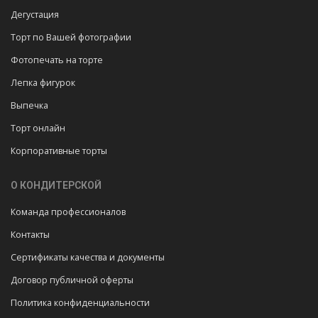
Дегустация
Торт по Вашей фотографии
Фотопечать на торте
Лепка фигурок
Выпечка
Торт онлайн
Корпоративные торты
О КОНДИТЕРСКОЙ
Команда профессионалов
Контакты
Сертификаты качества и документы
Договор публичной оферты
Политика конфиденциальности