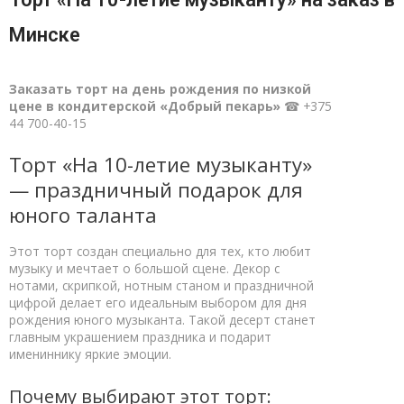
Минске
Заказать торт на день рождения по низкой
цене в кондитерской «Добрый пекарь»
☎ +375
44 700-40-15
Торт «На 10-летие музыканту»
— праздничный подарок для
юного таланта
Этот торт создан специально для тех, кто любит
музыку и мечтает о большой сцене. Декор с
нотами, скрипкой, нотным станом и праздничной
цифрой делает его идеальным выбором для дня
рождения юного музыканта. Такой десерт станет
главным украшением праздника и подарит
имениннику яркие эмоции.
Почему выбирают этот торт: