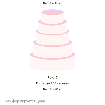
Вес: 12-15 кг
Ярус: 5
Гости: до 100 человек
Вес: 15-20 кг
Как формируется цена