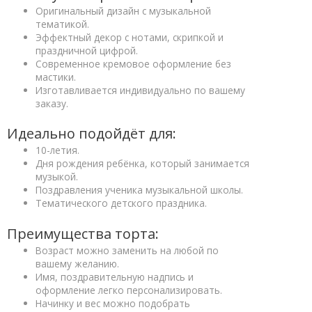
Оригинальный дизайн с музыкальной
тематикой.
Эффектный декор с нотами, скрипкой и
праздничной цифрой.
Современное кремовое оформление без
мастики.
Изготавливается индивидуально по вашему
заказу.
Идеально подойдёт для:
10-летия.
Дня рождения ребёнка, который занимается
музыкой.
Поздравления ученика музыкальной школы.
Тематического детского праздника.
Преимущества торта:
Возраст можно заменить на любой по
вашему желанию.
Имя, поздравительную надпись и
оформление легко персонализировать.
Начинку и вес можно подобрать