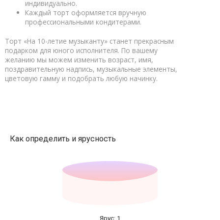
индивидуально.
Каждый торт оформляется вручную
профессиональными кондитерами.
Торт «На 10-летие музыканту» станет прекрасным
подарком для юного исполнителя. По вашему
желанию мы можем изменить возраст, имя,
поздравительную надпись, музыкальные элементы,
цветовую гамму и подобрать любую начинку.
Как определить и ярусность
Ярус: 1