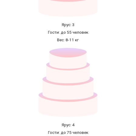
Ярус: 3
Гости: до 55 человек
Вес: 8-11 кг
Ярус: 4
Гости: до 75 человек