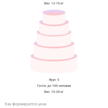
Вес: 12-15 кг
Ярус: 5
Гости: до 100 человек
Вес: 15-20 кг
Как формируется цена