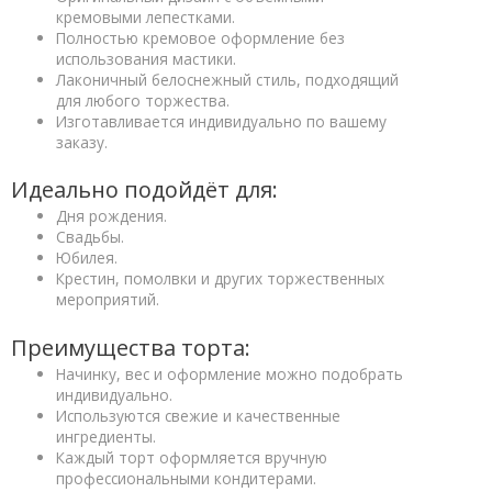
кремовыми лепестками.
Полностью кремовое оформление без
использования мастики.
Лаконичный белоснежный стиль, подходящий
для любого торжества.
Изготавливается индивидуально по вашему
заказу.
Идеально подойдёт для:
Дня рождения.
Свадьбы.
Юбилея.
Крестин, помолвки и других торжественных
мероприятий.
Преимущества торта:
Начинку, вес и оформление можно подобрать
индивидуально.
Используются свежие и качественные
ингредиенты.
Каждый торт оформляется вручную
профессиональными кондитерами.