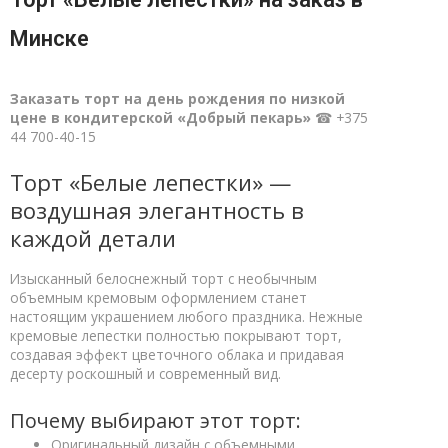
Минске
Заказать торт на день рождения по низкой
цене в кондитерской «Добрый пекарь»
☎ +375
44 700-40-15
Торт «Белые лепестки» —
воздушная элегантность в
каждой детали
Изысканный белоснежный торт с необычным
объемным кремовым оформлением станет
настоящим украшением любого праздника. Нежные
кремовые лепестки полностью покрывают торт,
создавая эффект цветочного облака и придавая
десерту роскошный и современный вид.
Почему выбирают этот торт:
Оригинальный дизайн с объемными