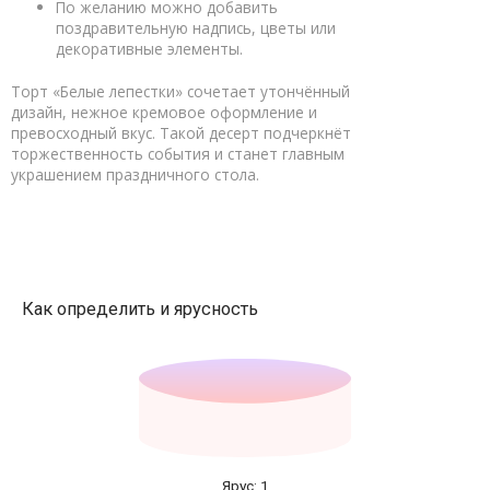
По желанию можно добавить
поздравительную надпись, цветы или
декоративные элементы.
Торт «Белые лепестки» сочетает утончённый
дизайн, нежное кремовое оформление и
превосходный вкус. Такой десерт подчеркнёт
торжественность события и станет главным
украшением праздничного стола.
Как определить и ярусность
Ярус: 1