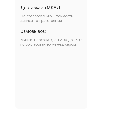
Доставка за МКАД:
По согласованию. Стоимость
зависит от расстояния.
Самовывоз:
Минск, Берсона 3, с 12.00 до 19.00
по согласованию менеджером.