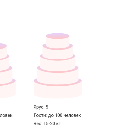
Ярус: 5
еловек
Гости: до 100 человек
Вес: 15-20 кг