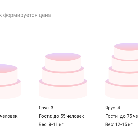
к формируется цена
Ярус: 3
Ярус: 4
 человек
Гости: до 55 человек
Гости: до 75 ч
Вес: 8-11 кг
Вес: 12-15 кг