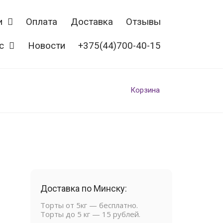
и
Оплата
Доставка
Отзывы
с
Новости
+375(44)700-40-15
Корзина
Доставка по Минску:
Торты от 5кг — бесплатно.
Торты до 5 кг — 15 рублей.