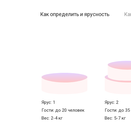
Как определить и ярусность
Ка
Ярус: 1
Ярус: 2
Гости: до 20 человек
Гости: до 35
Вес: 2-4 кг
Вес: 5-7 кг