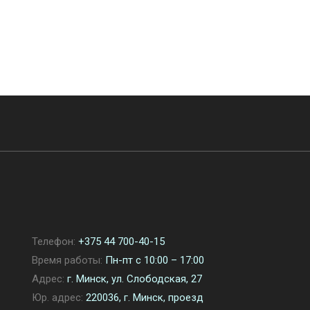
Телефон:
+375 44 700-40-15
Время работы:
Пн-пт с 10:00 – 17:00
Адрес:
г. Минск, ул. Слободская, 27
Юр. адрес:
220036, г. Минск, проезд