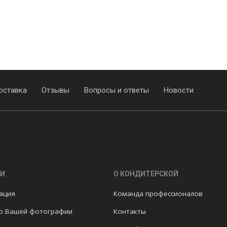
оставка
Отзывы
Вопросы и ответы
Новости
ГИ
О КОНДИТЕРСКОЙ
ация
Команда профессионалов
по Вашей фотографии
Контакты