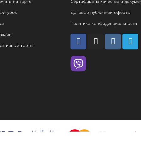
ечать на торте
Сертификаты качества и докуме
 фигурок
Договор публичной оферты
ка
Политика конфиденциальности
нлайн
ративные торты