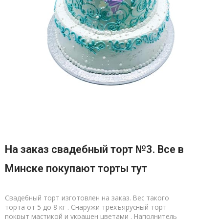
На заказ свадебный торт №3. Все в
Минске покупают торты тут
Свадебный торт изготовлен на заказ. Вес такого
торта от 5 до 8 кг . Снаружи трехъярусный торт
покрыт мастикой и украшен цветами . Наполнитель