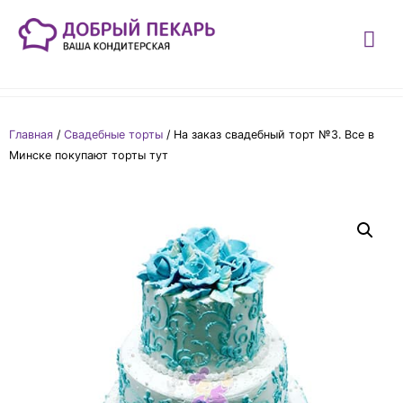
Главная
/
Свадебные торты
/ На заказ свадебный торт №3. Все в
Минске покупают торты тут