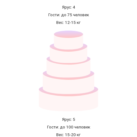
Ярус: 4
Гости: до 75 человек
Вес: 12-15 кг
Ярус: 5
Гости: до 100 человек
Вес: 15-20 кг