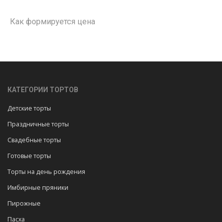
Как формируется цена
КАТЕГОРИИ ТОРТОВ
Детские торты
Праздничные торты
Свадебные торты
Готовые торты
Торты на день рождения
Имбирные пряники
Пирожные
Пасха