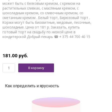
может быть с белковым кремом, с кремом на
растительных сливках, с масляным кремом, с
шоколадным кремом, со сливочным кремом, со
сметанным кремом . Белый торт, Бирюзовый торт .
Коржи могут быть бисквитные, медовые, песочные,
шоколадные. Цена от 181 р. Заказать, купить
готовый торт на свадьбу по низкой цене в
кондитерской Добрый пекарь ☎ + 375 44 700 40 15
181.00
руб.
В корзину
Как определить и ярусность