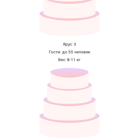
Ярус: 3
Гости: до 55 человек
Вес: 8-11 кг