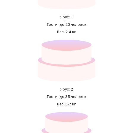
Ярус: 1
Гости: до 20 человек
Вес: 2-4 кг
Ярус: 2
Гости: до 35 человек
Вес: 5-7 кг