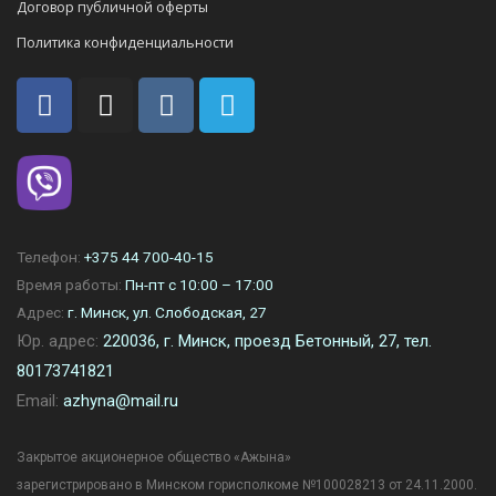
Договор публичной оферты
Политика конфиденциальности
Телефон:
+375 44 700-40-15
Время работы:
Пн-пт с 10:00 – 17:00
Адрес:
г. Минск, ул. Слободская, 27
Юр. адрес:
220036, г. Минск, проезд Бетонный, 27, тел.
80173741821
Email:
azhyna@mail.ru
Закрытое акционерное общество «Ажына»
зарегистрировано в Минском горисполкоме №100028213 от 24.11.2000.