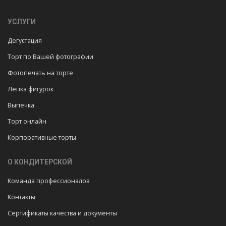
УСЛУГИ
Дегустация
Торт по Вашей фотографии
Фотопечать на торте
Лепка фигурок
Выпечка
Торт онлайн
Корпоративные торты
О КОНДИТЕРСКОЙ
Команда профессионалов
Контакты
Сертификаты качества и документы