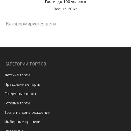
Гости: до 100 человек
Вес: 15-20 кг
Как формируется цена
КАТЕГОРИИ ТОРТОВ
Детские торты
Праздничные торты
Свадебные торты
Готовые торты
Торты на день рождения
Имбирные пряники