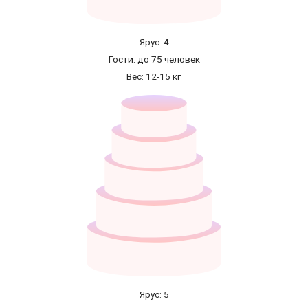
Ярус: 4
Гости: до 75 человек
Вес: 12-15 кг
Ярус: 5