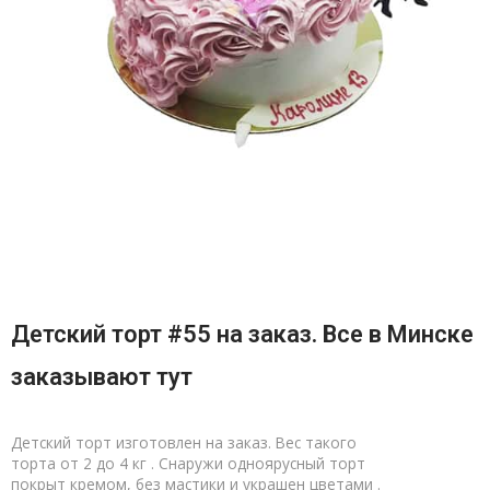
Детский торт #55 на заказ. Все в Минске
заказывают тут
Детский торт изготовлен на заказ. Вес такого
торта от 2 до 4 кг . Снаружи одноярусный торт
покрыт кремом, без мастики и украшен цветами .