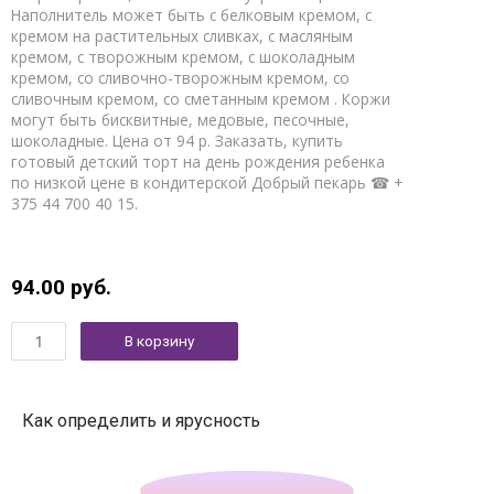
Наполнитель может быть с белковым кремом, с
кремом на растительных сливках, с масляным
кремом, с творожным кремом, с шоколадным
кремом, со сливочно-творожным кремом, со
сливочным кремом, со сметанным кремом . Коржи
могут быть бисквитные, медовые, песочные,
шоколадные. Цена от 94 р. Заказать, купить
готовый детский торт на день рождения ребенка
по низкой цене в кондитерской Добрый пекарь ☎ +
375 44 700 40 15.
94.00
руб.
В корзину
Как определить и ярусность