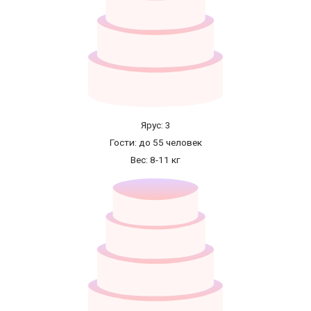
Ярус: 3
Гости: до 55 человек
Вес: 8-11 кг