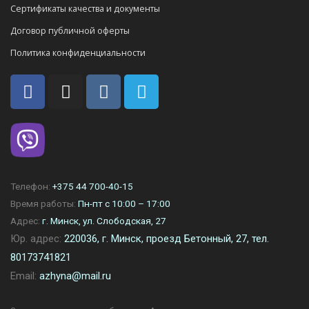
Сертификаты качества и документы
Договор публичной оферты
Политика конфиденциальности
Телефон:
+375 44 700-40-15
Время работы:
Пн-пт с 10:00 – 17:00
Адрес:
г. Минск, ул. Слободская, 27
Юр. адрес:
220036, г. Минск, проезд Бетонный, 27, тел.
80173741821
Email:
azhyna@mail.ru