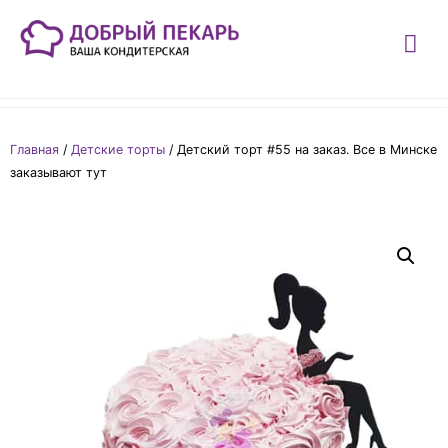
Главная
/
Детские торты
/ Детский торт #55 на заказ. Все в Минске
заказывают тут