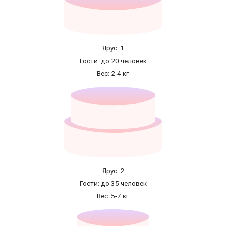
Ярус: 1
Гости: до 20 человек
Вес: 2-4 кг
Ярус: 2
Гости: до 35 человек
Вес: 5-7 кг